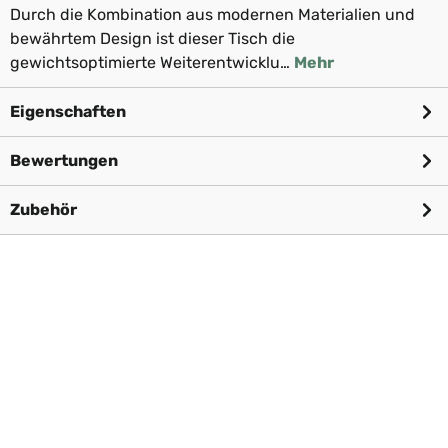
Durch die Kombination aus modernen Materialien und
bewährtem Design ist dieser Tisch die
gewichtsoptimierte Weiterentwicklu…
Mehr
Eigenschaften
Bewertungen
Zubehör