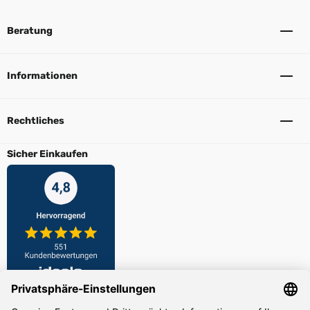
Beratung
Informationen
Rechtliches
Sicher Einkaufen