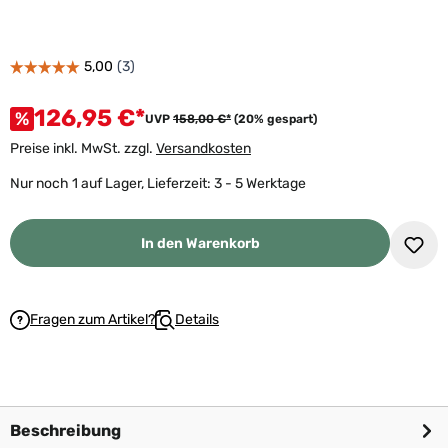
126,95 €*
%
UVP
158,00 €*
(20% gespart)
Preise inkl. MwSt. zzgl.
Versandkosten
Nur noch 1 auf Lager, Lieferzeit: 3 - 5 Werktage
In den Warenkorb
Fragen zum Artikel?
Details
Beschreibung