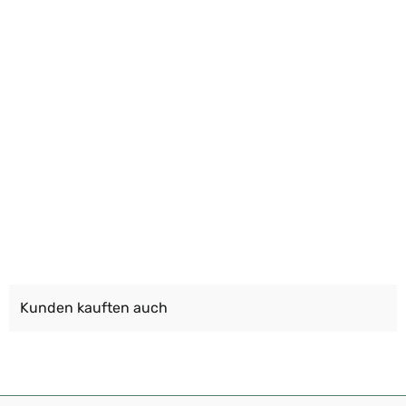
Kunden kauften auch