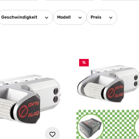
Geschwindigkeit
Modell
Preis
%