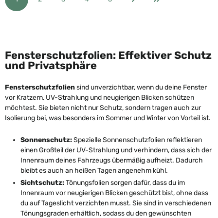
Seite
Seite
Seite
Seite
Seite
Fensterschutzfolien: Effektiver Schutz
und Privatsphäre
Fensterschutzfolien
sind unverzichtbar, wenn du deine Fenster
vor Kratzern, UV-Strahlung und neugierigen Blicken schützen
möchtest. Sie bieten nicht nur Schutz, sondern tragen auch zur
Isolierung bei, was besonders im Sommer und Winter von Vorteil ist.
Sonnenschutz:
Spezielle Sonnenschutzfolien reflektieren
einen Großteil der UV-Strahlung und verhindern, dass sich der
Innenraum deines Fahrzeugs übermäßig aufheizt. Dadurch
bleibt es auch an heißen Tagen angenehm kühl.
Sichtschutz:
Tönungsfolien sorgen dafür, dass du im
Innenraum vor neugierigen Blicken geschützt bist, ohne dass
du auf Tageslicht verzichten musst. Sie sind in verschiedenen
Tönungsgraden erhältlich, sodass du den gewünschten