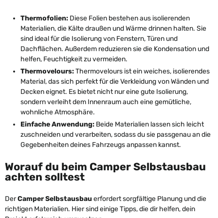
Thermofolien:
Diese Folien bestehen aus isolierenden
Materialien, die Kälte draußen und Wärme drinnen halten. Sie
sind ideal für die Isolierung von Fenstern, Türen und
Dachflächen. Außerdem reduzieren sie die Kondensation und
helfen, Feuchtigkeit zu vermeiden.
Thermovelours:
Thermovelours ist ein weiches, isolierendes
Material, das sich perfekt für die Verkleidung von Wänden und
Decken eignet. Es bietet nicht nur eine gute Isolierung,
sondern verleiht dem Innenraum auch eine gemütliche,
wohnliche Atmosphäre.
Einfache Anwendung:
Beide Materialien lassen sich leicht
zuschneiden und verarbeiten, sodass du sie passgenau an die
Gegebenheiten deines Fahrzeugs anpassen kannst.
Worauf du beim Camper Selbstausbau
achten solltest
Der
Camper Selbstausbau
erfordert sorgfältige Planung und die
richtigen Materialien. Hier sind einige Tipps, die dir helfen, dein