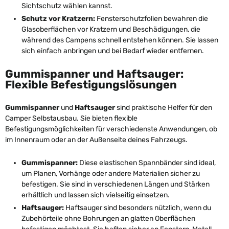
Sichtschutz wählen kannst.
Schutz vor Kratzern:
Fensterschutzfolien bewahren die
Glasoberflächen vor Kratzern und Beschädigungen, die
während des Campens schnell entstehen können. Sie lassen
sich einfach anbringen und bei Bedarf wieder entfernen.
Gummispanner und Haftsauger:
Flexible Befestigungslösungen
Gummispanner
und
Haftsauger
sind praktische Helfer für den
Camper Selbstausbau. Sie bieten flexible
Befestigungsmöglichkeiten für verschiedenste Anwendungen, ob
im Innenraum oder an der Außenseite deines Fahrzeugs.
Gummispanner:
Diese elastischen Spannbänder sind ideal,
um Planen, Vorhänge oder andere Materialien sicher zu
befestigen. Sie sind in verschiedenen Längen und Stärken
erhältlich und lassen sich vielseitig einsetzen.
Haftsauger:
Haftsauger sind besonders nützlich, wenn du
Zubehörteile ohne Bohrungen an glatten Oberflächen