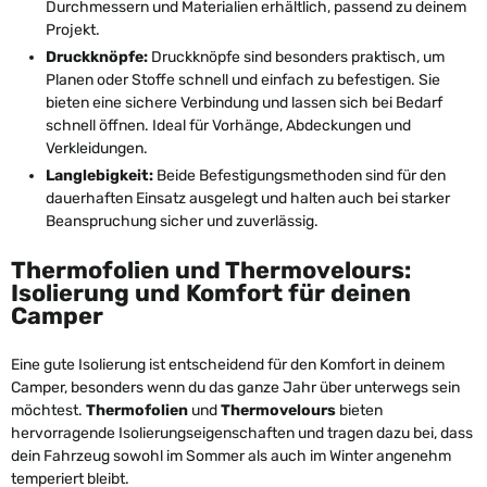
Durchmessern und Materialien erhältlich, passend zu deinem
Projekt.
Druckknöpfe:
Druckknöpfe sind besonders praktisch, um
Planen oder Stoffe schnell und einfach zu befestigen. Sie
bieten eine sichere Verbindung und lassen sich bei Bedarf
schnell öffnen. Ideal für Vorhänge, Abdeckungen und
Verkleidungen.
Langlebigkeit:
Beide Befestigungsmethoden sind für den
dauerhaften Einsatz ausgelegt und halten auch bei starker
Beanspruchung sicher und zuverlässig.
Thermofolien und Thermovelours:
Isolierung und Komfort für deinen
Camper
Eine gute Isolierung ist entscheidend für den Komfort in deinem
Camper, besonders wenn du das ganze Jahr über unterwegs sein
möchtest.
Thermofolien
und
Thermovelours
bieten
hervorragende Isolierungseigenschaften und tragen dazu bei, dass
dein Fahrzeug sowohl im Sommer als auch im Winter angenehm
temperiert bleibt.