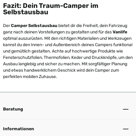
Fazit: Dein Traum-Camper im
Selbstausbau
Der
Camper Selbstausbau
bietet dir die Freiheit, dein Fahrzeug
ganz nach deinen Vorstellungen zu gestalten und für das
Vanlife
optimal auszurüsten. Mit den richtigen Materialien und Werkzeugen
kannst du den Innen- und Außenbereich deines Campers funktional
und gemütlich gestalten. Achte auf hochwertige Produkte wie
Fensterschutzfolien, Thermofolien, Keder und Druckknöpfe, um den
Ausbau langlebig und sicher zu machen. Mit sorgfältiger Planung
und etwas handwerklichem Geschick wird dein Camper zum
perfekten mobilen Zuhause.
Beratung
Informationen