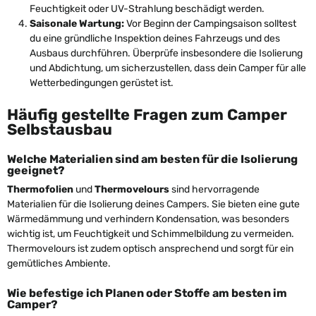
Feuchtigkeit oder UV-Strahlung beschädigt werden.
Saisonale Wartung:
Vor Beginn der Campingsaison solltest
du eine gründliche Inspektion deines Fahrzeugs und des
Ausbaus durchführen. Überprüfe insbesondere die Isolierung
und Abdichtung, um sicherzustellen, dass dein Camper für alle
Wetterbedingungen gerüstet ist.
Häufig gestellte Fragen zum Camper
Selbstausbau
Welche Materialien sind am besten für die Isolierung
geeignet?
Thermofolien
und
Thermovelours
sind hervorragende
Materialien für die Isolierung deines Campers. Sie bieten eine gute
Wärmedämmung und verhindern Kondensation, was besonders
wichtig ist, um Feuchtigkeit und Schimmelbildung zu vermeiden.
Thermovelours ist zudem optisch ansprechend und sorgt für ein
gemütliches Ambiente.
Wie befestige ich Planen oder Stoffe am besten im
Camper?