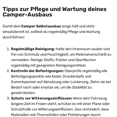
Tipps zur Pflege und Wartung deines
Camper-Ausbaus
Damit dein
Camper Selbstausbau
lange hält und stets
einsatzbereit ist, solltest du regelmäßig Pflege und Wartung
durchführen:
Regelmäßige Reinigung:
Halte den Innenraum sauber und
frei von Schmutz und Feuchtigkeit, um Materialverschleiß zu
vermeiden. Reinige Stoffe, Polster und Oberflächen
regelmäßig mit geeigneten Reinigungsmitteln.
Kontrolle der Befestigungen:
Überprüfe regelmäßig alle
Befestigungspunkte wie Keder, Druckknöpfe und
Gummispanner auf Abnutzung oder Lockerung. Ziehe sie bei
Bedarf nach oder ersetze sie, um die Stabilität zu
gewährleisten.
Schutz vor Witterungseinflüssen:
Wenn dein Fahrzeug
längere Zeit im Freien steht, schütze es mit einer Plane oder
Schutzhülle vor Witterungseinflüssen. Das verhindert, dass
Materialien wie Thermofolien oder Polsterungen durch