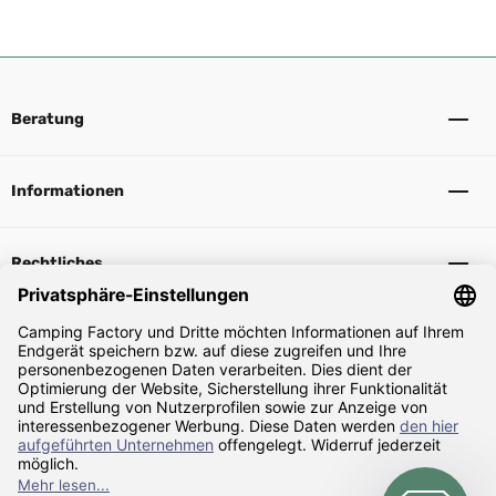
Beratung
Informationen
Rechtliches
Sicher Einkaufen