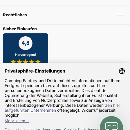
Rechtliches
Sicher Einkaufen
Zahlarten