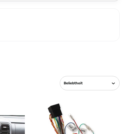
Beliebtheit