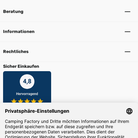
Beratung
Informationen
Rechtliches
Sicher Einkaufen