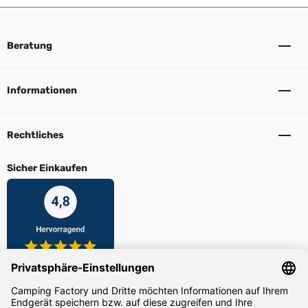
Beratung
Informationen
Rechtliches
Sicher Einkaufen