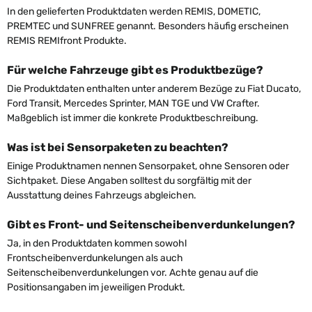
In den gelieferten Produktdaten werden REMIS, DOMETIC,
PREMTEC und SUNFREE genannt. Besonders häufig erscheinen
REMIS REMIfront Produkte.
Für welche Fahrzeuge gibt es Produktbezüge?
Die Produktdaten enthalten unter anderem Bezüge zu Fiat Ducato,
Ford Transit, Mercedes Sprinter, MAN TGE und VW Crafter.
Maßgeblich ist immer die konkrete Produktbeschreibung.
Was ist bei Sensorpaketen zu beachten?
Einige Produktnamen nennen Sensorpaket, ohne Sensoren oder
Sichtpaket. Diese Angaben solltest du sorgfältig mit der
Ausstattung deines Fahrzeugs abgleichen.
Gibt es Front- und Seitenscheibenverdunkelungen?
Ja, in den Produktdaten kommen sowohl
Frontscheibenverdunkelungen als auch
Seitenscheibenverdunkelungen vor. Achte genau auf die
Positionsangaben im jeweiligen Produkt.