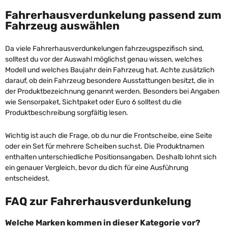
Fahrerhausverdunkelung passend zum
Fahrzeug auswählen
Da viele Fahrerhausverdunkelungen fahrzeugspezifisch sind,
solltest du vor der Auswahl möglichst genau wissen, welches
Modell und welches Baujahr dein Fahrzeug hat. Achte zusätzlich
darauf, ob dein Fahrzeug besondere Ausstattungen besitzt, die in
der Produktbezeichnung genannt werden. Besonders bei Angaben
wie Sensorpaket, Sichtpaket oder Euro 6 solltest du die
Produktbeschreibung sorgfältig lesen.
Wichtig ist auch die Frage, ob du nur die Frontscheibe, eine Seite
oder ein Set für mehrere Scheiben suchst. Die Produktnamen
enthalten unterschiedliche Positionsangaben. Deshalb lohnt sich
ein genauer Vergleich, bevor du dich für eine Ausführung
entscheidest.
FAQ zur Fahrerhausverdunkelung
Welche Marken kommen in dieser Kategorie vor?