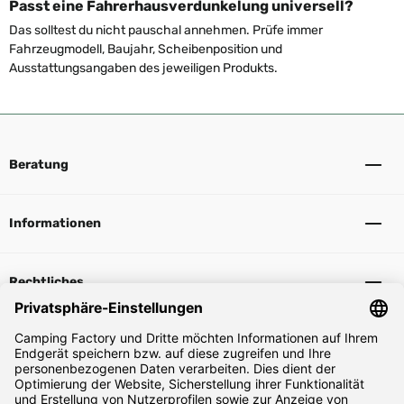
Passt eine Fahrerhausverdunkelung universell?
Das solltest du nicht pauschal annehmen. Prüfe immer
Fahrzeugmodell, Baujahr, Scheibenposition und
Ausstattungsangaben des jeweiligen Produkts.
Beratung
Informationen
Rechtliches
Sicher Einkaufen