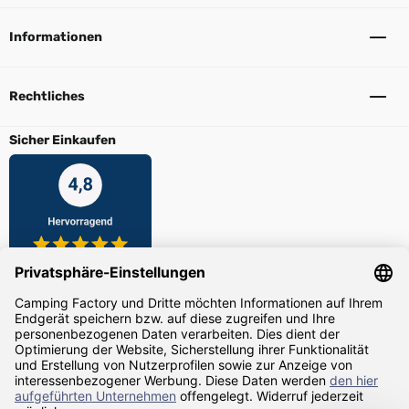
Informationen
Rechtliches
Sicher Einkaufen
Zahlarten