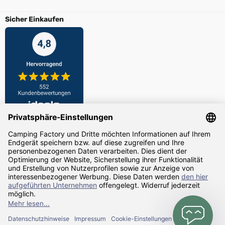
Sicher Einkaufen
Zahlarten
Versandarten