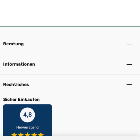
Beratung
Informationen
Rechtliches
Sicher Einkaufen