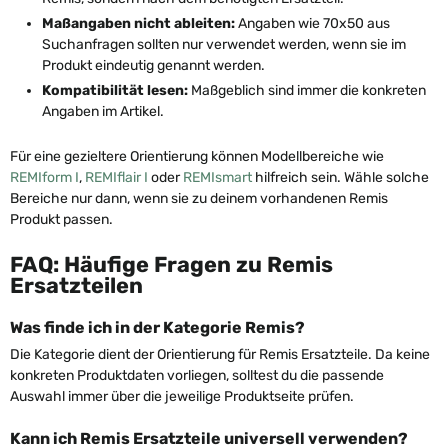
Maßangaben nicht ableiten:
Angaben wie 70x50 aus
Suchanfragen sollten nur verwendet werden, wenn sie im
Produkt eindeutig genannt werden.
Kompatibilität lesen:
Maßgeblich sind immer die konkreten
Angaben im Artikel.
Für eine gezieltere Orientierung können Modellbereiche wie
REMIform I
,
REMIflair I
oder
REMIsmart
hilfreich sein. Wähle solche
Bereiche nur dann, wenn sie zu deinem vorhandenen Remis
Produkt passen.
FAQ: Häufige Fragen zu Remis
Ersatzteilen
Was finde ich in der Kategorie Remis?
Die Kategorie dient der Orientierung für Remis Ersatzteile. Da keine
konkreten Produktdaten vorliegen, solltest du die passende
Auswahl immer über die jeweilige Produktseite prüfen.
Kann ich Remis Ersatzteile universell verwenden?