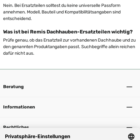
Nein. Bei Ersatzteilen solltest du keine universelle Passform
annehmen. Modell, Bauteil und Kompatibilitätsangaben sind
entscheidend.
Was ist bei Remis Dachhauben-Ersatzteilen wichtig?
Prüfe genau, ob das Ersatzteil zur vorhandenen Dachhaube und zu
den genannten Produktangaben passt. Suchbegriffe allein reichen
dafür nicht aus.
Beratung
Informationen
Rechtliches