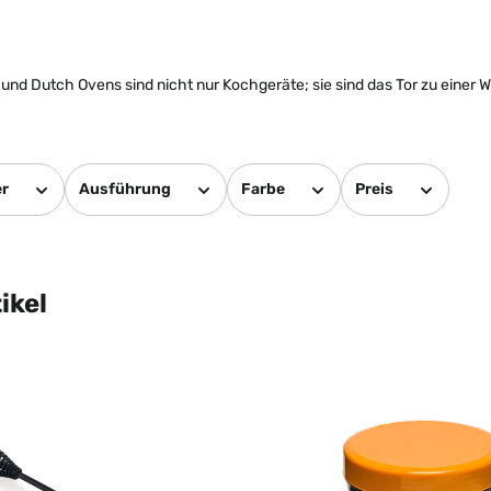
und Dutch Ovens sind nicht nur Kochgeräte; sie sind das Tor zu einer W
er
Ausführung
Farbe
Preis
ikel