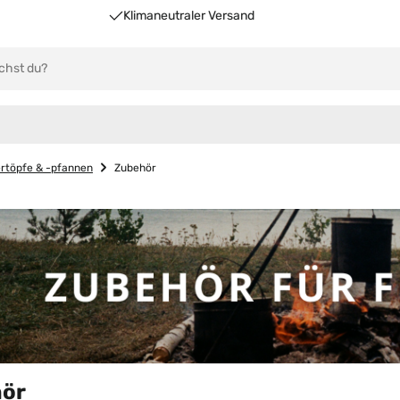
Klimaneutraler Versand
rtöpfe & -pfannen
Zubehör
ör