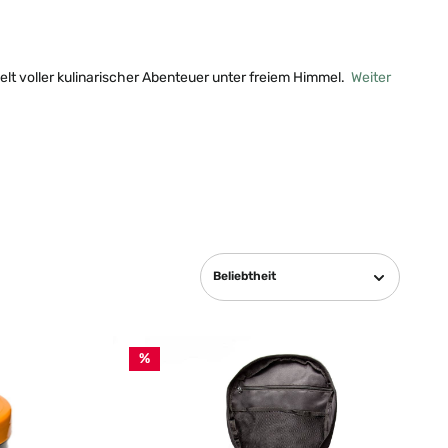
elt voller kulinarischer Abenteuer unter freiem Himmel.
Weiter
Beliebtheit
%