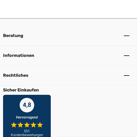
Beratung
Informationen
Rechtliches
Sicher Einkaufen