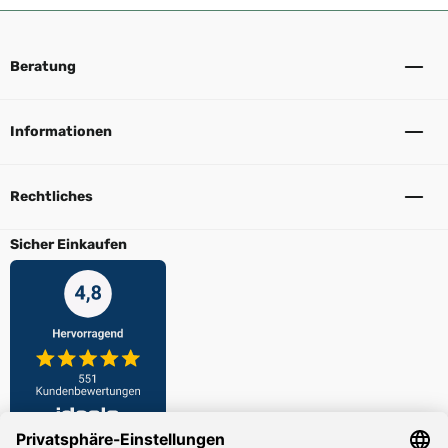
Beratung
Informationen
Rechtliches
Sicher Einkaufen