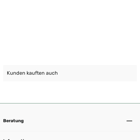
Kunden kauften auch
Beratung