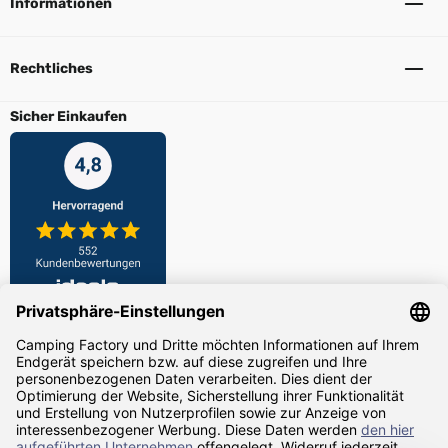
Informationen
Rechtliches
Sicher Einkaufen
Zahlarten