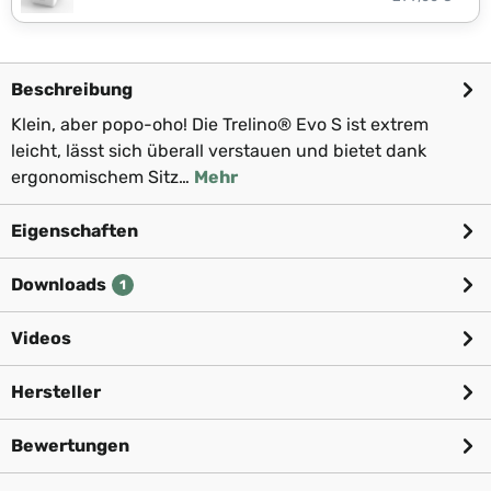
Beschreibung
Klein, aber popo-oho! Die Trelino® Evo S ist extrem
leicht, lässt sich überall verstauen und bietet dank
ergonomischem Sitz…
Mehr
Eigenschaften
Downloads
1
Videos
Hersteller
Bewertungen