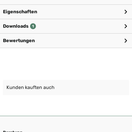
Eigenschaften
Downloads
1
Bewertungen
Kunden kauften auch