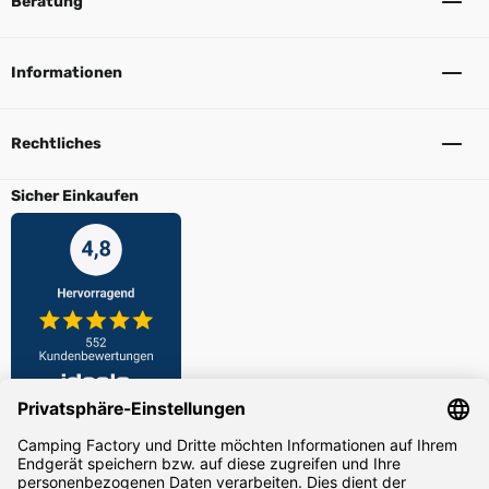
Beratung
Informationen
Rechtliches
Sicher Einkaufen
Zahlarten