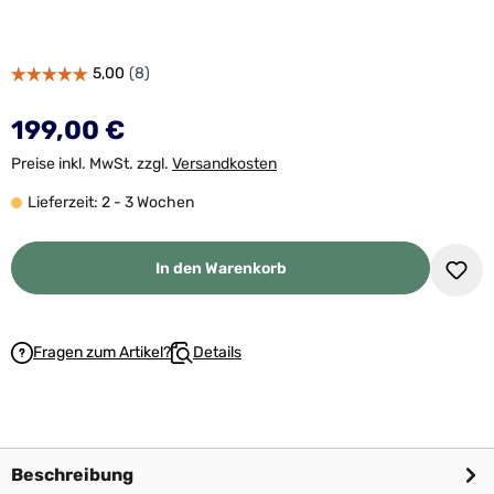
199,00 €
Preise inkl. MwSt. zzgl.
Versandkosten
Lieferzeit: 2 - 3 Wochen
In den Warenkorb
Fragen zum Artikel?
Details
Beschreibung