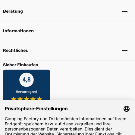
Beratung
Informationen
Rechtliches
Sicher Einkaufen